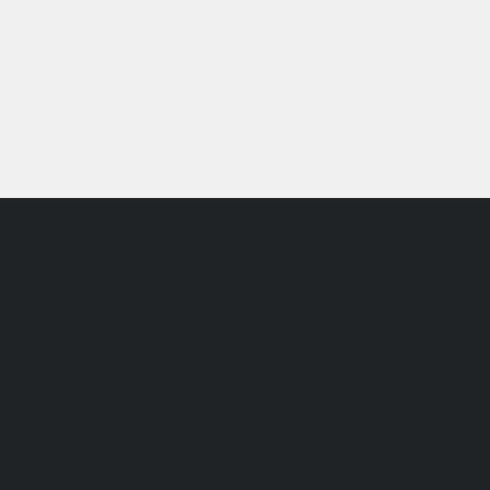
y Our Featured Games