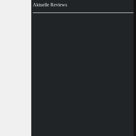
Aktuelle Reviews