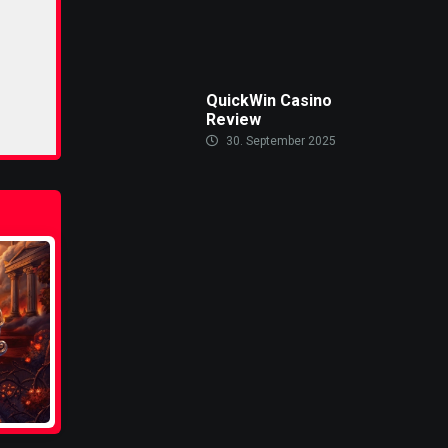
QuickWin Casino
Review
30. September 2025