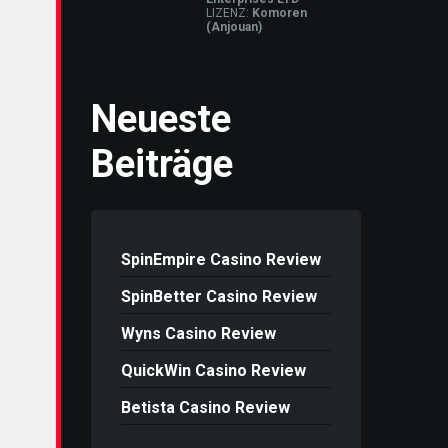
LIZENZ:
Komoren
(Anjouan)
Neueste
Beiträge
SpinEmpire Casino Review
SpinBetter Casino Review
Wyns Casino Review
QuickWin Casino Review
Betista Casino Review