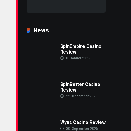
News
SpinEmpire Casino
Review
8. Januar 2026
SpinBetter Casino
Review
22. Dezember 2025
Wyns Casino Review
30. September 2025