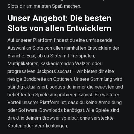
Slots dir am meisten Spaß machen.
Unser Angebot: Die besten
Slots von allen Entwicklern
Auf unserer Plattform findest du eine umfassende
Auswahl an Slots von allen namhaften Entwicklern der
Branche. Egal, ob du Slots mit Freispielen,
Multiplikatoren, kaskadierenden Walzen oder
progressiven Jackpots suchst – wir bieten dir eine
riesige Bandbreite an Optionen. Unsere Sammlung wird
ständig aktualisiert, sodass du immer die neuesten und
beliebtesten Spiele ausprobieren kannst. Ein weiterer
Vorteil unserer Plattform ist, dass du keine Anmeldung
oder Software-Downloads benötigst. Alle Spiele sind
direkt in deinem Browser spielbar, ohne versteckte
Kosten oder Verpflichtungen.