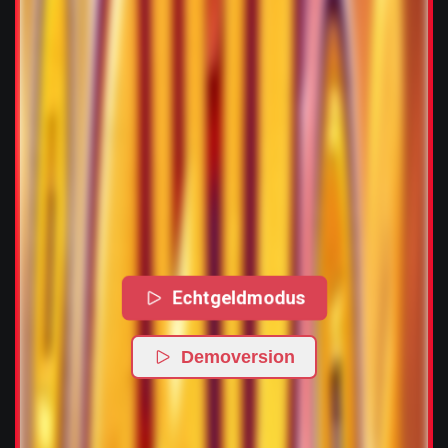
Echtgeldmodus
Demoversion