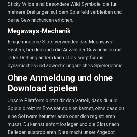
Sticky Wilds sind besondere Wild-Symbole, die für
mehrere Drehungen auf dem Spielfeld verbleiben und
deine Gewinnchancen erhöhen.
Megaways-Mechanik
Einige moderne Slots verwenden das Megaways-
System, bei dem sich die Anzahl der Gewinnlinien mit
jeder Drehung ändern kann. Dies sorgt für ein
dynamisches und abwechslungsreiches Spielerlebnis.
Ohne Anmeldung und ohne
Download spielen
Unsere Plattform bietet dir den Vorteil, dass du alle
Spiele direkt im Browser spielen kannst, ohne dass du
eine Software herunterladen oder dich registrieren
musst. Du kannst sofort loslegen und die Slots nach
Belieben ausprobieren. Dies macht unser Angebot