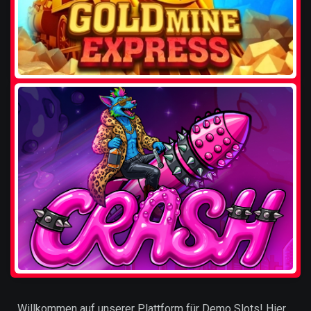
Willkommen auf unserer Plattform für Demo Slots! Hier