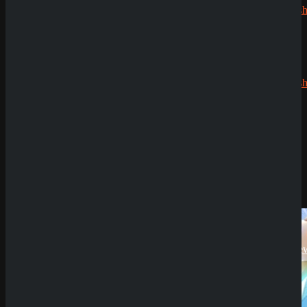
CryptoRush
200% bis
zu 2.500€
Echtgeldmodus
Robert99
Demoversion
zu
Having issues with
Money Link Moon Goddess
?
CryptoRush
200% bis
zu 2.500€
News
SpinEmpire Casino
Submit
Review
Sicher dir einen 100% Bonus bis 500€ und spiele
8. Januar 2026
Money Link Moon Goddess
SpinBetter Casino
Try Our Featured Games
Review
22. Dezember
2025
Wyns Casino Revie
30. September
2025
QuickWin Casino
Review