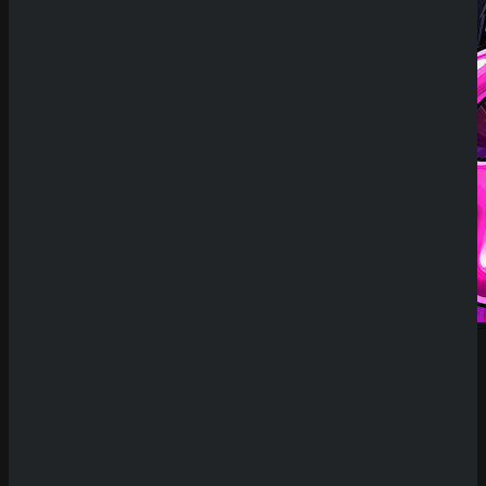
Demo Spiel
Willkommen auf unserer Plattform für Demo
Slots! Hier hast du die einzigartige Möglichkeit,
eine riesige Auswahl an Spielautomaten
kostenlos und ohne Risiko zu testen. Unsere
Seite bietet dir den Vorteil, die neuesten Slots