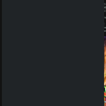
JAHRESUMSATZ:
JAHRES
1.000.000€
1.000.00
BESITZER:
BESITZE
Liernin
Liernin
Enterprises
Enterpri
LTD
LTD
LIZENZ:
LIZENZ:
Komoren
Komore
(Anjouan)
(Anjoua
Neueste
Beiträge
SpinEmpir
e Casino
Review
SpinBetter
Casino
Review
Wyns
Casino