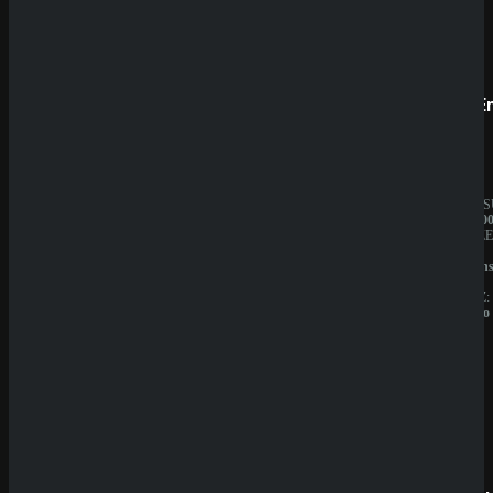
Prestige
SpinE
BESITZER:
JAHRES
Aurevia
10.000.0
IT
BESITZE
Group
GBL
LIZENZ:
Solution
Curacao
N.V.
LIZENZ:
Curacao