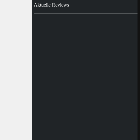
Aktuelle Reviews