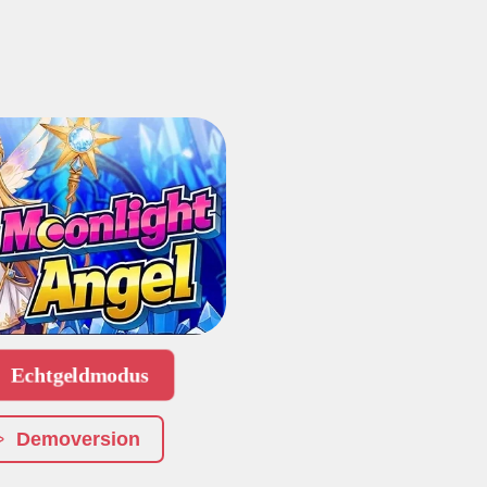
Echtgeldmodus
Demoversion