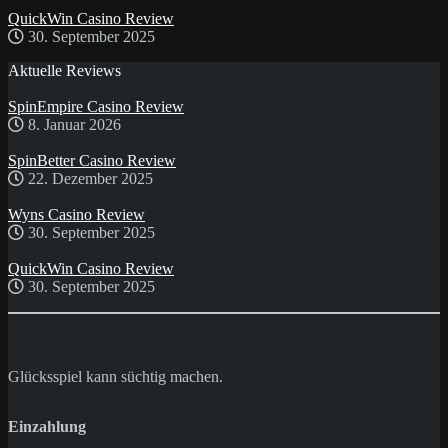
QuickWin Casino Review
30. September 2025
Aktuelle Reviews
SpinEmpire Casino Review
8. Januar 2026
SpinBetter Casino Review
22. Dezember 2025
Wyns Casino Review
30. September 2025
QuickWin Casino Review
30. September 2025
Glücksspiel kann süchtig machen.
Einzahlung