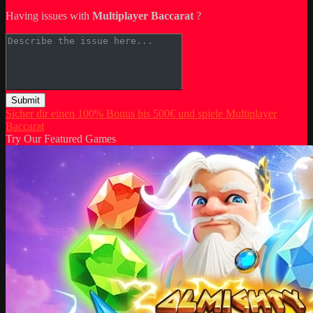
Having issues with
Multiplayer Baccarat
?
Submit
Sicher dir einen 100% Bonus bis 500€ und spiele Multiplayer
Baccarat
Try Our Featured Games