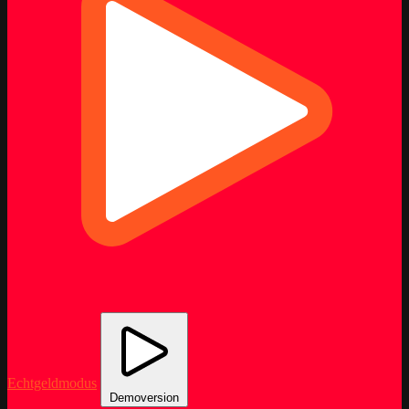
Echtgeldmodus
Demoversion