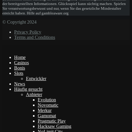
der bereitgestellten Informationen. Glücksspiel kann süchtig machen. Spielen
Sie verantwortungsbewusst und nur, wenn Sie das gesetzliche Mindestalter
erreicht haben. Hilfe auf gambleaware.org
© Copyright 2024
Privacy Policy
Terms and Conditions
Home
Casinos
Bonis
Slots
Entwickler
News
Häufig gesucht
Anbieter
Evolution
Novomatic
Merkur
Gamomat
Pragmatic Play
Hacksaw Gaming
NoLimit City