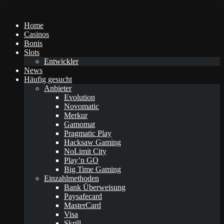
Home
Casinos
Bonis
Slots
Entwickler
News
Häufig gesucht
Anbieter
Evolution
Novomatic
Merkur
Gamomat
Pragmatic Play
Hacksaw Gaming
NoLimit City
Play’n GO
Big Time Gaming
Einzahlmethoden
Bank Überweisung
Paysafecard
MasterCard
Visa
Skrill