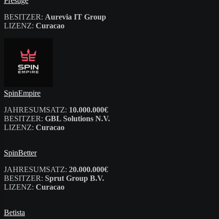
Prestige
BESITZER:
Aurevia IT Group
LIZENZ:
Curacao
SpinEmpire
JAHRESUMSATZ:
10.000.000€
BESITZER:
GBL Solutions N.V.
LIZENZ:
Curacao
SpinBetter
JAHRESUMSATZ:
20.000.000€
BESITZER:
Sprut Group B.V.
LIZENZ:
Curacao
Betista