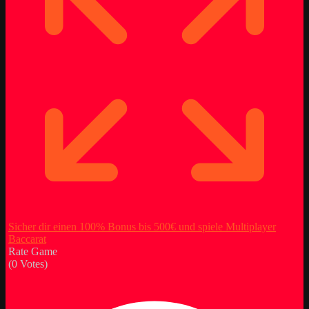
Sicher dir einen 100% Bonus bis 500€ und spiele Multiplayer
Baccarat
Rate Game
(
0
Votes)