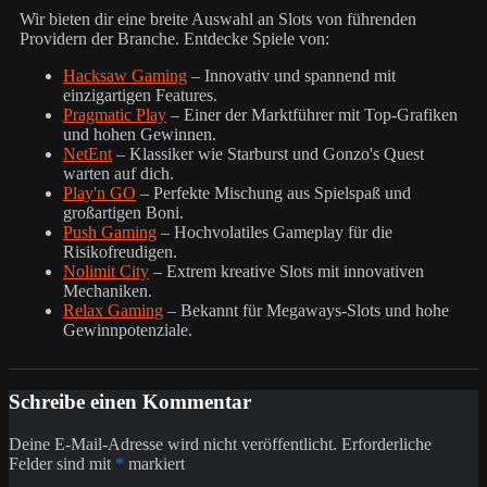
Wir bieten dir eine breite Auswahl an Slots von führenden
Providern der Branche. Entdecke Spiele von:
Hacksaw Gaming
– Innovativ und spannend mit
einzigartigen Features.
Pragmatic Play
– Einer der Marktführer mit Top-Grafiken
und hohen Gewinnen.
NetEnt
– Klassiker wie Starburst und Gonzo's Quest
warten auf dich.
Play'n GO
– Perfekte Mischung aus Spielspaß und
großartigen Boni.
Push Gaming
– Hochvolatiles Gameplay für die
Risikofreudigen.
Nolimit City
– Extrem kreative Slots mit innovativen
Mechaniken.
Relax Gaming
– Bekannt für Megaways-Slots und hohe
Gewinnpotenziale.
Schreibe einen Kommentar
Deine E-Mail-Adresse wird nicht veröffentlicht.
Erforderliche
Felder sind mit
*
markiert