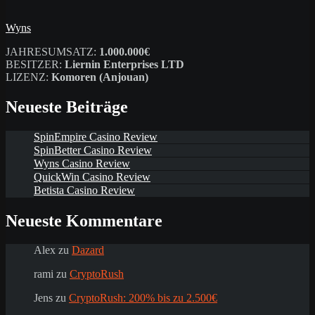
Wyns
JAHRESUMSATZ:
1.000.000€
BESITZER:
Liernin Enterprises LTD
LIZENZ:
Komoren (Anjouan)
Neueste Beiträge
SpinEmpire Casino Review
SpinBetter Casino Review
Wyns Casino Review
QuickWin Casino Review
Betista Casino Review
Neueste Kommentare
Alex
zu
Dazard
rami
zu
CryptoRush
Jens
zu
CryptoRush: 200% bis zu 2.500€