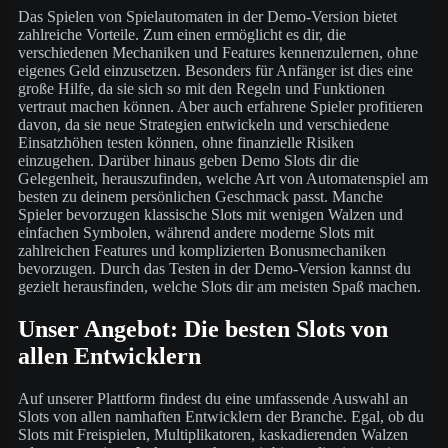
Das Spielen von Spielautomaten in der Demo-Version bietet
zahlreiche Vorteile. Zum einen ermöglicht es dir, die
verschiedenen Mechaniken und Features kennenzulernen, ohne
eigenes Geld einzusetzen. Besonders für Anfänger ist dies eine
große Hilfe, da sie sich so mit den Regeln und Funktionen
vertraut machen können. Aber auch erfahrene Spieler profitieren
davon, da sie neue Strategien entwickeln und verschiedene
Einsatzhöhen testen können, ohne finanzielle Risiken
einzugehen. Darüber hinaus geben Demo Slots dir die
Gelegenheit, herauszufinden, welche Art von Automatenspiel am
besten zu deinem persönlichen Geschmack passt. Manche
Spieler bevorzugen klassische Slots mit wenigen Walzen und
einfachen Symbolen, während andere moderne Slots mit
zahlreichen Features und komplizierten Bonusmechaniken
bevorzugen. Durch das Testen in der Demo-Version kannst du
gezielt herausfinden, welche Slots dir am meisten Spaß machen.
Unser Angebot: Die besten Slots von
allen Entwicklern
Auf unserer Plattform findest du eine umfassende Auswahl an
Slots von allen namhaften Entwicklern der Branche. Egal, ob du
Slots mit Freispielen, Multiplikatoren, kaskadierenden Walzen