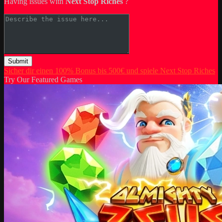
Having issues with
Next Stop Riches
?
Submit
Sicher dir einen 100% Bonus bis 500€ und spiele Next Stop Riches
Try Our Featured Games