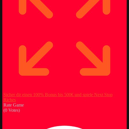
Sicher dir einen 100% Bonus bis 500€ und spiele Next Stop
Riches
Rate Game
(
0
Votes)