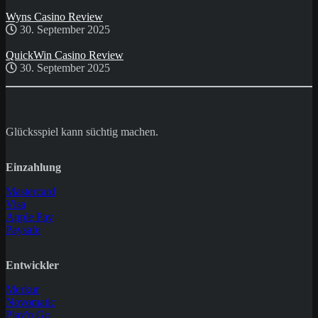
Wyns Casino Review
30. September 2025
QuickWin Casino Review
30. September 2025
Glücksspiel kann süchtig machen.
Einzahlung
Mastercard
Visa
Apple Pay
Paysafe
Entwickler
Merkur
Novomatic
Play'n Go