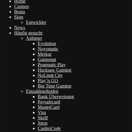
Home
Casinos
Bonis
Slots
Entwickler
News
Häufig gesucht
Anbieter
Evolution
Novomatic
Merkur
Gamomat
Pragmatic Play
Hacksaw Gaming
NoLimit City
Play’n GO
Big Time Gaming
Einzahlmethoden
Bank Überweisung
Paysafecard
MasterCard
Visa
Skrill
Jeton
CashtoCode