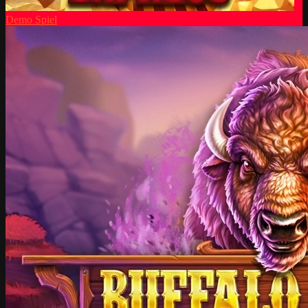
Demo Spiel