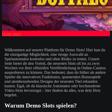
Demo Spiel
Willkommen auf unserer Plattform für Demo Slots! Hier hast du
die einzigartige Möglichkeit, eine riesige Auswahl an
Spielautomaten kostenlos und ohne Risiko zu testen. Unsere
Seite bietet dir den Vorteil, die neuesten Slots oft bis zu zwei
Wochen vor ihrer offiziellen Veröffentlichung in Online-Casinos
ausprobieren zu können. Das bedeutet, dass du früher als andere
Spieler die innovativen Funktionen, spannenden Bonusspiele
und atemberaubenden Designs der neuesten Titel erkunden
kannst. Egal, ob du klassische Automaten oder hochmoderne
Video-Slots bevorzugst – hier findest du alles, was dein Herz
begehrt.
Warum Demo Slots spielen?