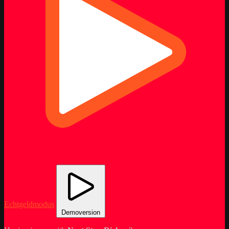
Echtgeldmodus
Demoversion