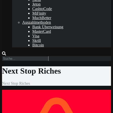
Jeton
CashtoCode
MiFinity
MuchBetter
Auszahlmethoden
Bank Überweisung
MasterCard
Visa
Skrill
Bitcoin
Next Stop Riches
Next Stop Riches