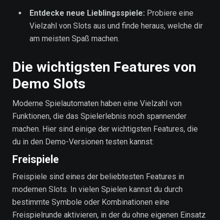
Entdecke neue Lieblingsspiele:
Probiere eine
Vielzahl von Slots aus und finde heraus, welche dir
am meisten Spaß machen.
Die wichtigsten Features von
Demo Slots
Moderne Spielautomaten haben eine Vielzahl von
Funktionen, die das Spielerlebnis noch spannender
machen. Hier sind einige der wichtigsten Features, die
du in den Demo-Versionen testen kannst:
Freispiele
Freispiele sind eines der beliebtesten Features in
modernen Slots. In vielen Spielen kannst du durch
bestimmte Symbole oder Kombinationen eine
Freispielrunde aktivieren, in der du ohne eigenen Einsatz