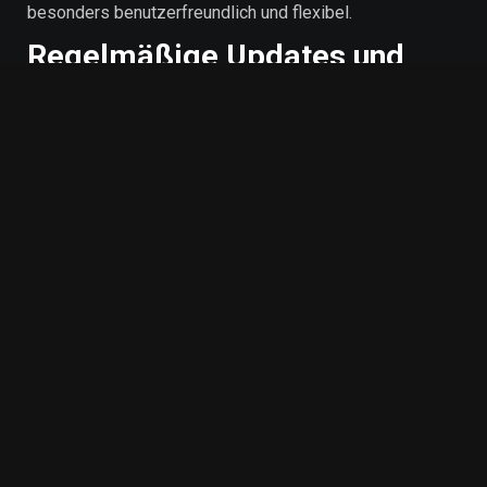
besonders benutzerfreundlich und flexibel.
Regelmäßige Updates und
neue Spiele
Unsere Sammlung an Demo Slots wird ständig
aktualisiert, sodass du immer die neuesten und
beliebtesten Titel spielen kannst. Wir halten dich zudem
über kommende Neuerscheinungen auf dem Laufenden,
sodass du immer bestens informiert bist.
Fazit: Spielspaß ohne Risiko
Unsere Plattform bietet dir die perfekte Möglichkeit,
Spielautomaten in der Demo-Version auszuprobieren
und dabei neue Lieblingsspiele zu entdecken. Ohne
Risiko, ohne Anmeldung und ohne versteckte Kosten
kannst du alle Funktionen der neuesten Slots testen und
dich optimal auf echtes Spielvergnügen vorbereiten.