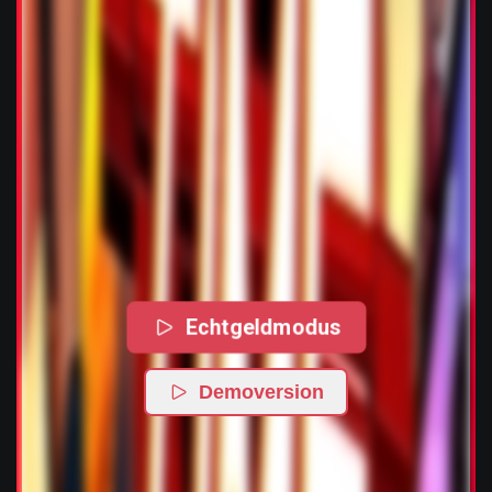
Echtgeldmodus
Demoversion