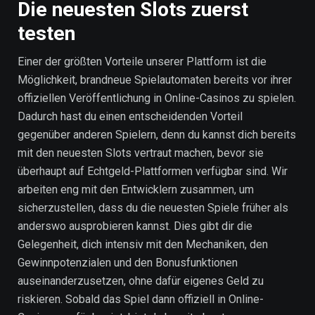
Die neuesten Slots zuerst
testen
Einer der größten Vorteile unserer Plattform ist die
Möglichkeit, brandneue Spielautomaten bereits vor ihrer
offiziellen Veröffentlichung in Online-Casinos zu spielen.
Dadurch hast du einen entscheidenden Vorteil
gegenüber anderen Spielern, denn du kannst dich bereits
mit den neuesten Slots vertraut machen, bevor sie
überhaupt auf Echtgeld-Plattformen verfügbar sind. Wir
arbeiten eng mit den Entwicklern zusammen, um
sicherzustellen, dass du die neuesten Spiele früher als
anderswo ausprobieren kannst. Dies gibt dir die
Gelegenheit, dich intensiv mit den Mechaniken, den
Gewinnpotenzialen und den Bonusfunktionen
auseinanderzusetzen, ohne dafür eigenes Geld zu
riskieren. Sobald das Spiel dann offiziell in Online-