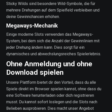
Sticky Wilds sind besondere Wild-Symbole, die für
mehrere Drehungen auf dem Spielfeld verbleiben und
deine Gewinnchancen erhöhen.
Megaways-Mechanik
Einige moderne Slots verwenden das Megaways-
System, bei dem sich die Anzahl der Gewinnlinien mit
jeder Drehung ändern kann. Dies sorgt für ein
dynamisches und abwechslungsreiches Spielerlebnis.
Ohne Anmeldung und ohne
Download spielen
Unsere Plattform bietet dir den Vorteil, dass du alle
Spiele direkt im Browser spielen kannst, ohne dass du
eine Software herunterladen oder dich registrieren
musst. Du kannst sofort loslegen und die Slots nach
Belieben ausprobieren. Dies macht unser Angebot