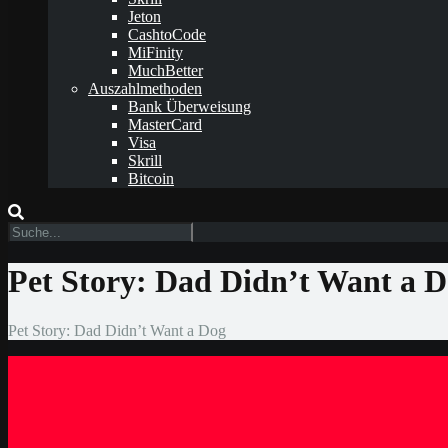
Jeton
CashtoCode
MiFinity
MuchBetter
Auszahlmethoden
Bank Überweisung
MasterCard
Visa
Skrill
Bitcoin
Pet Story: Dad Didn’t Want a 
Pet Story: Dad Didn’t Want a Dog