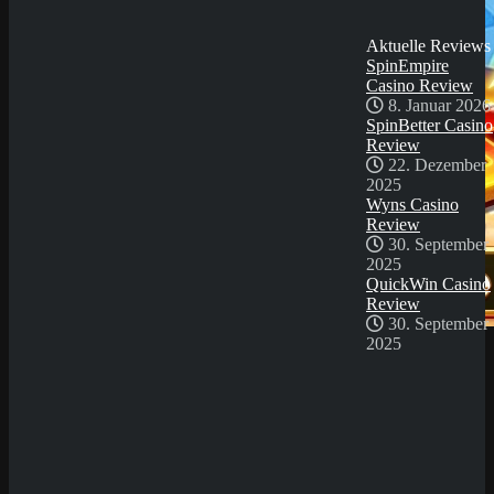
30. September
2025
Aktuelle Reviews
SpinEmpire
Casino Review
8. Januar 2026
SpinBetter Casino
Review
22. Dezember
2025
Wyns Casino
Review
30. September
2025
QuickWin Casino
Review
30. September
Demo Spiel
2025