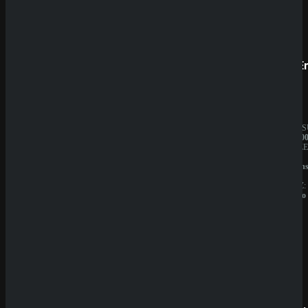
Prestige
SpinE
BESITZER:
JAHRES
Aurevia
10.000.0
IT
BESITZE
Group
GBL
LIZENZ:
Solution
Curacao
N.V.
LIZENZ:
Curacao