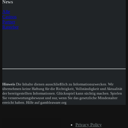
News
Alle
Casinos
Partner
Ratgeber
Hinweis
Die Inhalte dienen ausschließlich zu Informationszwecken. Wir
übernehmen keine Haftung für die Richtigkeit, Vollständigkeit und Aktualität
der bereitgestellten Informationen. Glücksspiel kann süchtig machen. Spielen
Sie verantwortungsbewusst und nur, wenn Sie das gesetzliche Mindestalter
erreicht haben. Hilfe auf gambleaware.org
© Copyright 2024
Privacy Policy