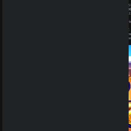
JAHRESUMSATZ:
JAHRES
1.000.000€
1.000.00
BESITZER:
BESITZE
Liernin
Liernin
Enterprises
Enterpri
LTD
LTD
LIZENZ:
LIZENZ:
Komoren
Komore
(Anjouan)
(Anjoua
Neueste
Beiträge
SpinEmpir
e Casino
Review
SpinBetter
Casino
Review
Wyns
Casino