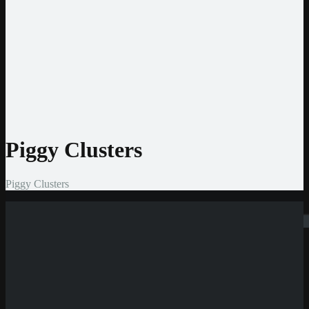
Jeton
CashtoCode
MiFinity
MuchBetter
Auszahlmethoden
Bank Überweisung
MasterCard
Visa
Skrill
Bitcoin
Piggy Clusters
Piggy Clusters
Suchen
Neue Casinos