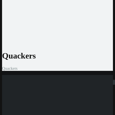
Jeton
CashtoCode
MiFinity
MuchBetter
Auszahlmethoden
Bank Überweisung
MasterCard
Visa
Skrill
Bitcoin
Quackers
Quackers
Suchen
Neue Casinos