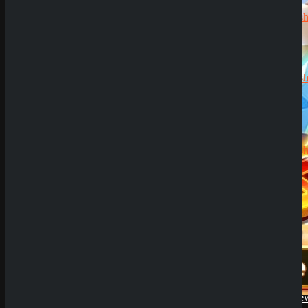
Jens
zu
CryptoRush
200% bis
zu 2.500€
Silizi
zu
CryptoRush
200% bis
zu 2.500€
Robert99
zu
CryptoRush
200% bis
zu 2.500€
News
SpinEmpire Casino
Review
8. Januar 2026
SpinBetter Casino
Review
22. Dezember
2025
Wyns Casino Revie
Demo Spiel