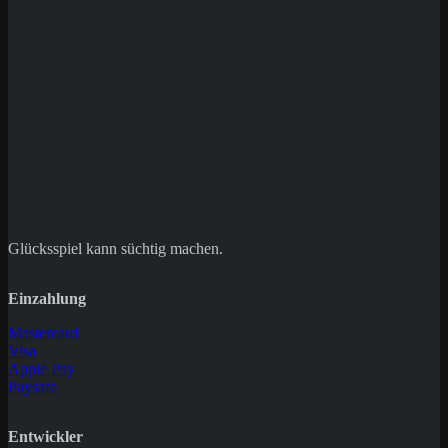
Save my name, email, and website in this
browser for the next time I comment.
Glücksspiel kann süchtig machen.
Einzahlung
Mastercard
Visa
Apple Pay
Paysafe
Entwickler