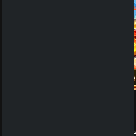
Jens
zu
CryptoRush
200% bis
zu 2.500€
Silizi
zu
CryptoRush
200% bis
zu 2.500€
Robert99
zu
CryptoRush
200% bis
zu 2.500€
News
SpinEmpire Casino
Demo Spiel
Review
8. Januar 2026
SpinBetter Casino
Review
22. Dezember
2025
Wyns Casino Revie