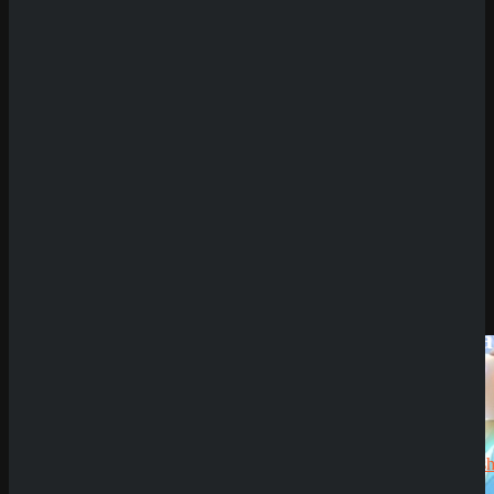
Review
SpinBetter
Casino
Echtgeldmodus
Review
Demoversion
Wyns
Casino
Having issues with
Queen of the Pirate Coast
?
Review
QuickWin
Casino
Review
Betista
Casino
Review
Submit
Sicher dir einen 100% Bonus bis 500€ und spiele
Neueste
Queen of the Pirate Coast
Try Our Featured Games
Kommenta
Alex
zu
Dazard
rami
zu
CryptoRus