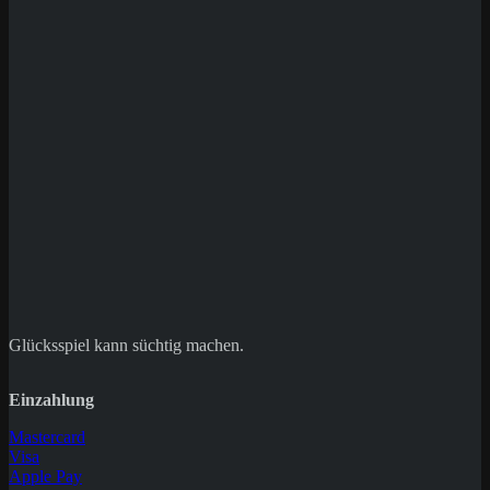
Save my name, email, and website in this
browser for the next time I comment.
Glücksspiel kann süchtig machen.
Einzahlung
Mastercard
Visa
Apple Pay