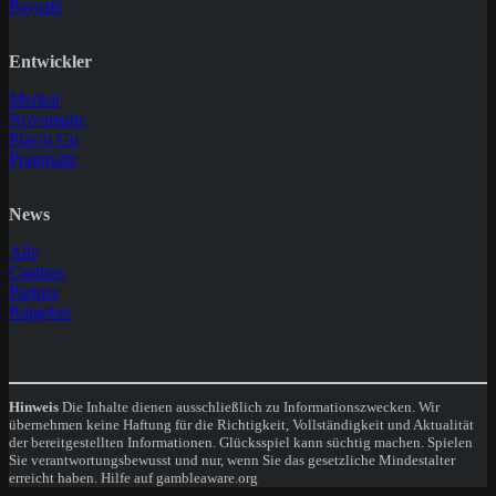
Paysafe
Entwickler
Merkur
Novomatic
Play'n Go
Pragmatic
News
Alle
Casinos
Partner
Ratgeber
Hinweis
Die Inhalte dienen ausschließlich zu Informationszwecken. Wir
übernehmen keine Haftung für die Richtigkeit, Vollständigkeit und Aktualität
der bereitgestellten Informationen. Glücksspiel kann süchtig machen. Spielen
Sie verantwortungsbewusst und nur, wenn Sie das gesetzliche Mindestalter
erreicht haben. Hilfe auf gambleaware.org