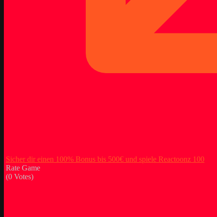
Sicher dir einen 100% Bonus bis 500€ und spiele Reactoonz 100
Rate Game
(
0
Votes)