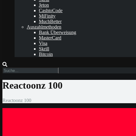
Jeton
CashtoCode
MiFinity
MuchBetter
Auszahlmethoden
Bank Überweisung
MasterCard
Visa
Skrill
Bitcoin
Reactoonz 100
Reactoonz 100