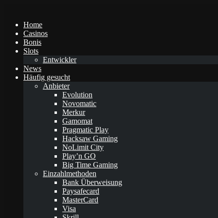
Home
Casinos
Bonis
Slots
Entwickler
News
Häufig gesucht
Anbieter
Evolution
Novomatic
Merkur
Gamomat
Pragmatic Play
Hacksaw Gaming
NoLimit City
Play’n GO
Big Time Gaming
Einzahlmethoden
Bank Überweisung
Paysafecard
MasterCard
Visa
Skrill