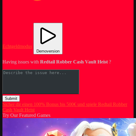
Echtgeldmodus
Demoversion
Having issues with
Redtail Robber Cash Vault Heist
?
Submit
Sicher dir einen 100% Bonus bis 500€ und spiele Redtail Robber
Cash Vault Heist
Try Our Featured Games