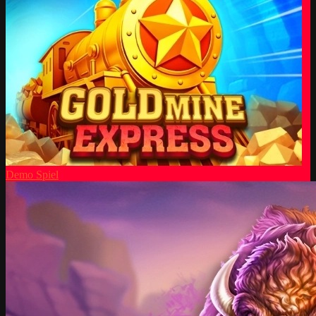
Demo Spiel