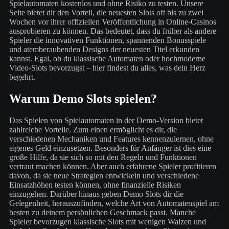
Spielautomaten kostenlos und ohne Risiko zu testen. Unsere
Seite bietet dir den Vorteil, die neuesten Slots oft bis zu zwei
Wochen vor ihrer offiziellen Veröffentlichung in Online-Casinos
ausprobieren zu können. Das bedeutet, dass du früher als andere
Spieler die innovativen Funktionen, spannenden Bonusspiele
und atemberaubenden Designs der neuesten Titel erkunden
kannst. Egal, ob du klassische Automaten oder hochmoderne
Video-Slots bevorzugst – hier findest du alles, was dein Herz
begehrt.
Warum Demo Slots spielen?
Das Spielen von Spielautomaten in der Demo-Version bietet
zahlreiche Vorteile. Zum einen ermöglicht es dir, die
verschiedenen Mechaniken und Features kennenzulernen, ohne
eigenes Geld einzusetzen. Besonders für Anfänger ist dies eine
große Hilfe, da sie sich so mit den Regeln und Funktionen
vertraut machen können. Aber auch erfahrene Spieler profitieren
davon, da sie neue Strategien entwickeln und verschiedene
Einsatzhöhen testen können, ohne finanzielle Risiken
einzugehen. Darüber hinaus geben Demo Slots dir die
Gelegenheit, herauszufinden, welche Art von Automatenspiel am
besten zu deinem persönlichen Geschmack passt. Manche
Spieler bevorzugen klassische Slots mit wenigen Walzen und