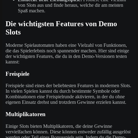
von Slots aus und finde heraus, welche dir am meisten
Spaß machen.
Die wichtigsten Features von Demo
Slots
Moderne Spielautomaten haben eine Vielzahl von Funktionen,
die das Spielerlebnis noch spannender machen. Hier sind einige
der wichtigsten Features, die du in den Demo-Versionen testen
kannst:
Freispiele
Freispiele sind eines der beliebtesten Features in modernen Slots.
In vielen Spielen kannst du durch bestimmte Symbole oder
Kombinationen eine Freispielrunde aktivieren, in der du ohne
eigenen Einsatz drehst und trotzdem Gewinne erzielen kannst.
Multiplikatoren
Einige Slots bieten Multiplikatoren, die deine Gewinne
vervielfachen können. Diese können entweder zufällig ausgelöst
werden oder Teil eines Bonusspiels sein. Indem du die Demo-