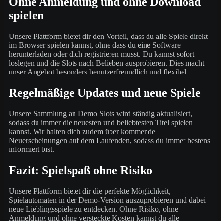
Ohne Anmeldung und ohne Download
spielen
Unsere Plattform bietet dir den Vorteil, dass du alle Spiele direkt
im Browser spielen kannst, ohne dass du eine Software
herunterladen oder dich registrieren musst. Du kannst sofort
loslegen und die Slots nach Belieben ausprobieren. Dies macht
unser Angebot besonders benutzerfreundlich und flexibel.
Regelmäßige Updates und neue Spiele
Unsere Sammlung an Demo Slots wird ständig aktualisiert,
sodass du immer die neuesten und beliebtesten Titel spielen
kannst. Wir halten dich zudem über kommende
Neuerscheinungen auf dem Laufenden, sodass du immer bestens
informiert bist.
Fazit: Spielspaß ohne Risiko
Unsere Plattform bietet dir die perfekte Möglichkeit,
Spielautomaten in der Demo-Version auszuprobieren und dabei
neue Lieblingsspiele zu entdecken. Ohne Risiko, ohne
Anmeldung und ohne versteckte Kosten kannst du alle