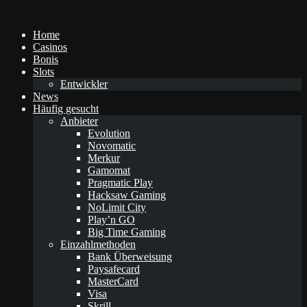
Home
Casinos
Bonis
Slots
Entwickler
News
Häufig gesucht
Anbieter
Evolution
Novomatic
Merkur
Gamomat
Pragmatic Play
Hacksaw Gaming
NoLimit City
Play’n GO
Big Time Gaming
Einzahlmethoden
Bank Überweisung
Paysafecard
MasterCard
Visa
Skrill