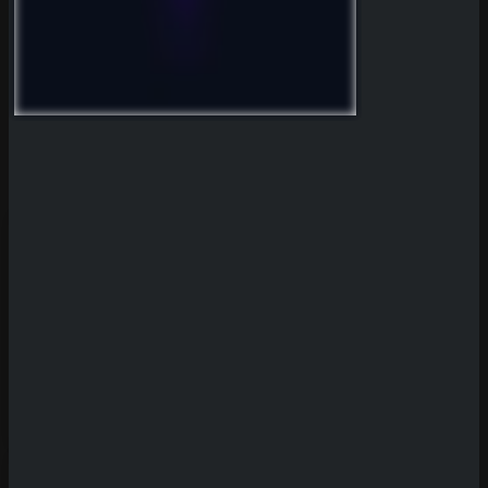
Sicher dir einen 100% Bonus bis 500€ und spiele S
Try Our Featured Games