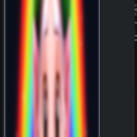
JAHRESUMSATZ:
JAHRES
1.000.000€
1.000.00
BESITZER:
BESITZE
Liernin
Liernin
Enterprises
Enterpri
LTD
LTD
LIZENZ:
LIZENZ:
Komoren
Komore
(Anjouan)
(Anjoua
Neueste
Beiträge
SpinEmpir
e Casino
Review
SpinBetter
Casino
Review
Wyns
Casino