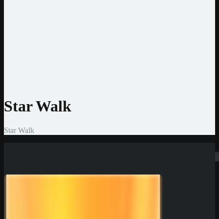
Jeton
CashtoCode
MiFinity
MuchBetter
Auszahlmethoden
Bank Überweisung
MasterCard
Visa
Skrill
Bitcoin
Star Walk
Star Walk
Suchen
Rate Game
(
0
Votes)
Neue Casinos