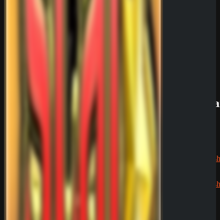
Review
QuickWin
Casino
Review
Betista
Casino
Review
Neueste
Kommenta
Alex
zu
Dazard
rami
zu
CryptoRus
Jens
zu
CryptoRush
200% bis
zu 2.500€
Silizi
zu