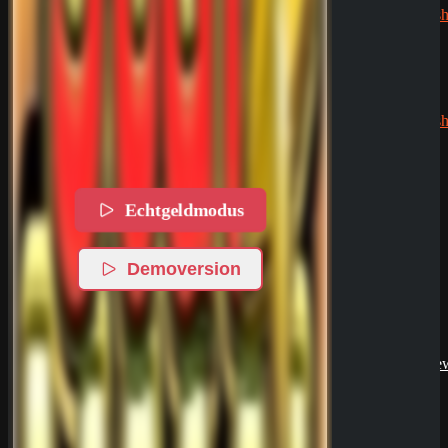
CryptoRush
200% bis
zu 2.500€
Robert99
zu
CryptoRush
200% bis
zu 2.500€
Echtgeldmodus
News
SpinEmpire Casino
Review
Demoversion
8. Januar 2026
SpinBetter Casino
Review
22. Dezember
2025
Wyns Casino Revie
30. September
2025
QuickWin Casino
Review