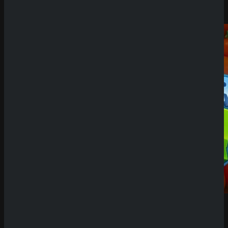
Demo Spiel
Demo Spiel