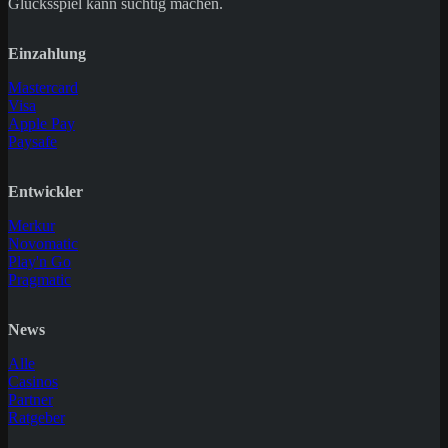
Glücksspiel kann süchtig machen.
Einzahlung
Mastercard
Visa
Apple Pay
Paysafe
Entwickler
Merkur
Novomatic
Play'n Go
Pragmatic
News
Alle
Casinos
Partner
Ratgeber