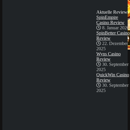
30. September
2025
Aktuelle Reviews
SpinEmpire
Casino Review
8. Januar 2026
SpinBetter Casino
Review
22. Dezember
2025
Demo Spiel
Wyns Casino
Review
30. September
2025
QuickWin Casino
Review
30. September
2025