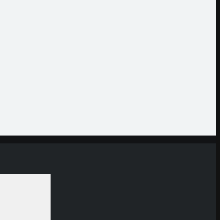
Suchen
Suchen
e Game
(
0
Votes)
Neue Casinos
Prestige