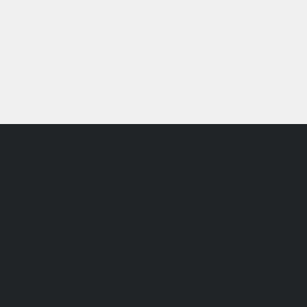
y Our Featured Games