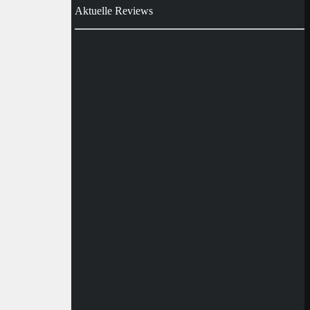
Aktuelle Reviews