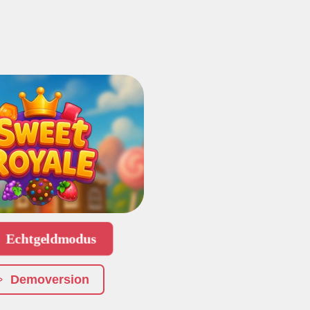
Echtgeldmodus
Demoversion