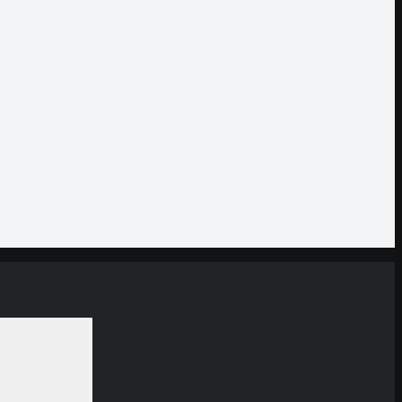
Suchen
Suchen
e Game
(
0
Votes)
Neue Casinos
Prestige