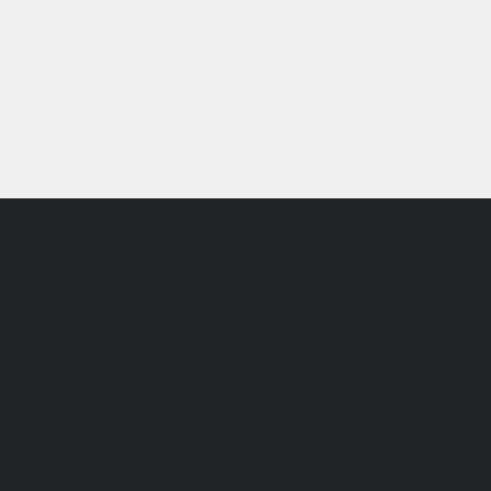
y Our Featured Games