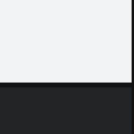
Suchen
Suchen
Neue Casinos
Prestige