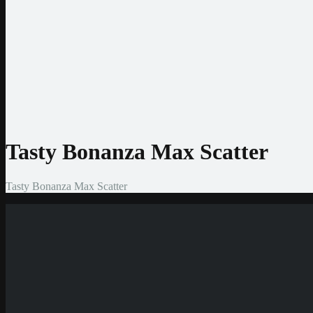
Aus
Tasty Bonanza Max Scatter
Tasty Bonanza Max Scatter