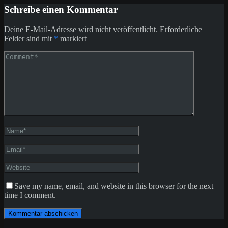
Schreibe einen Kommentar
Deine E-Mail-Adresse wird nicht veröffentlicht.
Erforderliche
Felder sind mit
*
markiert
Save my name, email, and website in this browser for the next
time I comment.