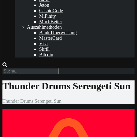
Jeton
CashtoCode
MiFinity
MuchBetter
Auszahlmethoden
Bank Überweisung
MasterCard
Visa
Skrill
Bitcoin
Thunder Drums Serengeti Sun
Thunder Drums Serengeti Sun