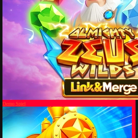
Demo Spiel