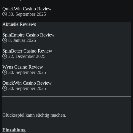
QuickWin Casino Review
30. September 2025
Aktuelle Reviews
SpinEmpire Casino Review
8. Januar 2026
SpinBetter Casino Review
22. Dezember 2025
Wyns Casino Review
30. September 2025
QuickWin Casino Review
30. September 2025
Glücksspiel kann süchtig machen.
Einzahlung