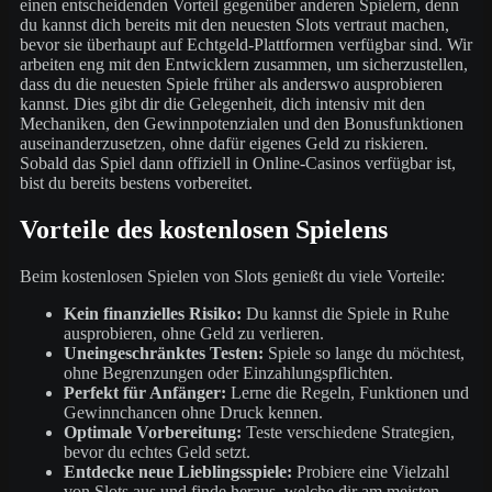
einen entscheidenden Vorteil gegenüber anderen Spielern, denn
du kannst dich bereits mit den neuesten Slots vertraut machen,
bevor sie überhaupt auf Echtgeld-Plattformen verfügbar sind. Wir
arbeiten eng mit den Entwicklern zusammen, um sicherzustellen,
dass du die neuesten Spiele früher als anderswo ausprobieren
kannst. Dies gibt dir die Gelegenheit, dich intensiv mit den
Mechaniken, den Gewinnpotenzialen und den Bonusfunktionen
auseinanderzusetzen, ohne dafür eigenes Geld zu riskieren.
Sobald das Spiel dann offiziell in Online-Casinos verfügbar ist,
bist du bereits bestens vorbereitet.
Vorteile des kostenlosen Spielens
Beim kostenlosen Spielen von Slots genießt du viele Vorteile:
Kein finanzielles Risiko:
Du kannst die Spiele in Ruhe
ausprobieren, ohne Geld zu verlieren.
Uneingeschränktes Testen:
Spiele so lange du möchtest,
ohne Begrenzungen oder Einzahlungspflichten.
Perfekt für Anfänger:
Lerne die Regeln, Funktionen und
Gewinnchancen ohne Druck kennen.
Optimale Vorbereitung:
Teste verschiedene Strategien,
bevor du echtes Geld setzt.
Entdecke neue Lieblingsspiele:
Probiere eine Vielzahl
von Slots aus und finde heraus, welche dir am meisten