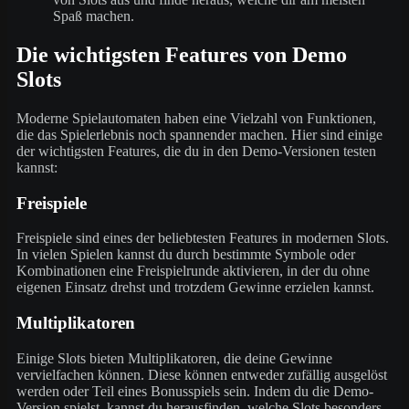
Spaß machen.
Die wichtigsten Features von Demo
Slots
Moderne Spielautomaten haben eine Vielzahl von Funktionen,
die das Spielerlebnis noch spannender machen. Hier sind einige
der wichtigsten Features, die du in den Demo-Versionen testen
kannst:
Freispiele
Freispiele sind eines der beliebtesten Features in modernen Slots.
In vielen Spielen kannst du durch bestimmte Symbole oder
Kombinationen eine Freispielrunde aktivieren, in der du ohne
eigenen Einsatz drehst und trotzdem Gewinne erzielen kannst.
Multiplikatoren
Einige Slots bieten Multiplikatoren, die deine Gewinne
vervielfachen können. Diese können entweder zufällig ausgelöst
werden oder Teil eines Bonusspiels sein. Indem du die Demo-
Version spielst, kannst du herausfinden, welche Slots besonders