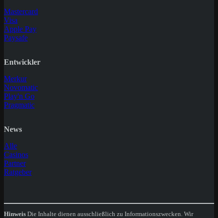
Mastercard
Visa
Apple Pay
Paysafe
Entwickler
Merkur
Novomatic
Play'n Go
Pragmatic
News
Alle
Casinos
Partner
Ratgeber
Hinweis
Die Inhalte dienen ausschließlich zu Informationszwecken. Wir