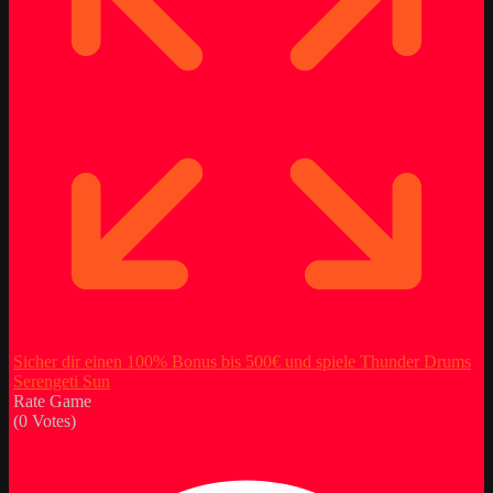
Sicher dir einen 100% Bonus bis 500€ und spiele Thunder Drums
Serengeti Sun
Rate Game
(
0
Votes)