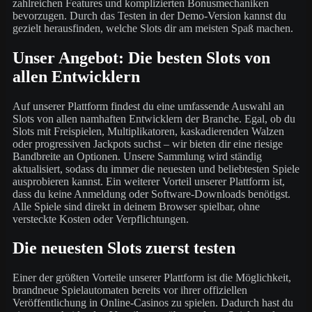
zahlreichen Features und komplizierten Bonusmechaniken
bevorzugen. Durch das Testen in der Demo-Version kannst du
gezielt herausfinden, welche Slots dir am meisten Spaß machen.
Unser Angebot: Die besten Slots von
allen Entwicklern
Auf unserer Plattform findest du eine umfassende Auswahl an
Slots von allen namhaften Entwicklern der Branche. Egal, ob du
Slots mit Freispielen, Multiplikatoren, kaskadierenden Walzen
oder progressiven Jackpots suchst – wir bieten dir eine riesige
Bandbreite an Optionen. Unsere Sammlung wird ständig
aktualisiert, sodass du immer die neuesten und beliebtesten Spiele
ausprobieren kannst. Ein weiterer Vorteil unserer Plattform ist,
dass du keine Anmeldung oder Software-Downloads benötigst.
Alle Spiele sind direkt in deinem Browser spielbar, ohne
versteckte Kosten oder Verpflichtungen.
Die neuesten Slots zuerst testen
Einer der größten Vorteile unserer Plattform ist die Möglichkeit,
brandneue Spielautomaten bereits vor ihrer offiziellen
Veröffentlichung in Online-Casinos zu spielen. Dadurch hast du