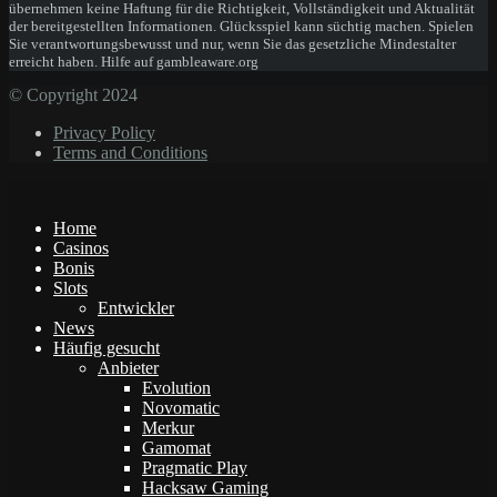
übernehmen keine Haftung für die Richtigkeit, Vollständigkeit und Aktualität
der bereitgestellten Informationen. Glücksspiel kann süchtig machen. Spielen
Sie verantwortungsbewusst und nur, wenn Sie das gesetzliche Mindestalter
erreicht haben. Hilfe auf gambleaware.org
© Copyright 2024
Privacy Policy
Terms and Conditions
Home
Casinos
Bonis
Slots
Entwickler
News
Häufig gesucht
Anbieter
Evolution
Novomatic
Merkur
Gamomat
Pragmatic Play
Hacksaw Gaming