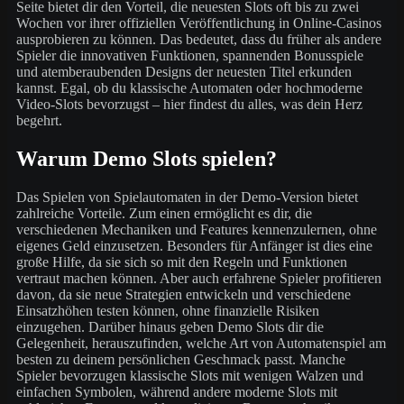
Seite bietet dir den Vorteil, die neuesten Slots oft bis zu zwei
Wochen vor ihrer offiziellen Veröffentlichung in Online-Casinos
ausprobieren zu können. Das bedeutet, dass du früher als andere
Spieler die innovativen Funktionen, spannenden Bonusspiele
und atemberaubenden Designs der neuesten Titel erkunden
kannst. Egal, ob du klassische Automaten oder hochmoderne
Video-Slots bevorzugst – hier findest du alles, was dein Herz
begehrt.
Warum Demo Slots spielen?
Das Spielen von Spielautomaten in der Demo-Version bietet
zahlreiche Vorteile. Zum einen ermöglicht es dir, die
verschiedenen Mechaniken und Features kennenzulernen, ohne
eigenes Geld einzusetzen. Besonders für Anfänger ist dies eine
große Hilfe, da sie sich so mit den Regeln und Funktionen
vertraut machen können. Aber auch erfahrene Spieler profitieren
davon, da sie neue Strategien entwickeln und verschiedene
Einsatzhöhen testen können, ohne finanzielle Risiken
einzugehen. Darüber hinaus geben Demo Slots dir die
Gelegenheit, herauszufinden, welche Art von Automatenspiel am
besten zu deinem persönlichen Geschmack passt. Manche
Spieler bevorzugen klassische Slots mit wenigen Walzen und
einfachen Symbolen, während andere moderne Slots mit