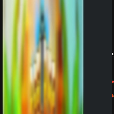
Review
QuickWin
Casino
Review
Betista
Casino
Review
Neueste
Kommenta
Alex
zu
Dazard
rami
zu
CryptoRus
Jens
zu
CryptoRush
200% bis
zu 2.500€
Silizi
zu