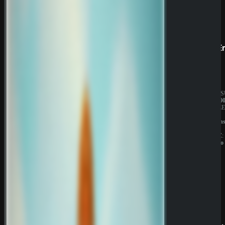
Prestige
SpinE
BESITZER:
JAHRES
Aurevia
10.000.0
IT
BESITZE
Group
GBL
LIZENZ:
Solution
Curacao
N.V.
LIZENZ:
Curacao