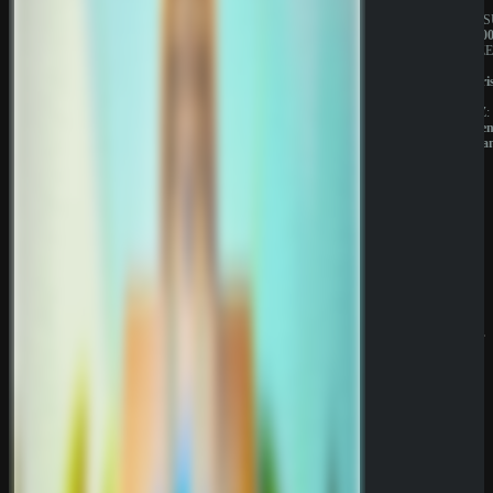
JAHRESUMSATZ:
JAHRES
1.000.000€
1.000.00
BESITZER:
BESITZE
Liernin
Liernin
Enterprises
Enterpri
LTD
LTD
LIZENZ:
LIZENZ:
Komoren
Komore
(Anjouan)
(Anjoua
Neueste
Beiträge
SpinEmpir
e Casino
Review
SpinBetter
Casino
Review
Wyns
Casino