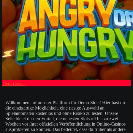
Demo Spiel
Willkommen auf unserer Plattform für Demo Slots! Hier hast du
die einzigartige Möglichkeit, eine riesige Auswahl an
Spielautomaten kostenlos und ohne Risiko zu testen. Unsere
Seite bietet dir den Vorteil, die neuesten Slots oft bis zu zwei
Wochen vor ihrer offiziellen Veröffentlichung in Online-Casinos
ausprobieren zu können. Das bedeutet, dass du früher als andere