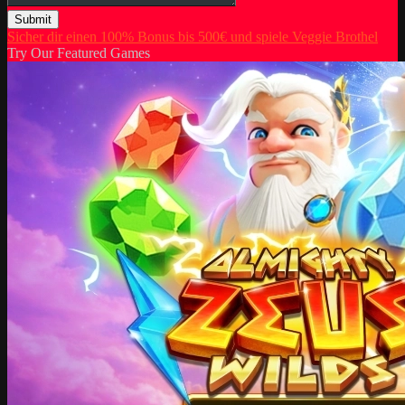
Submit
Sicher dir einen 100% Bonus bis 500€ und spiele Veggie Brothel
Try Our Featured Games