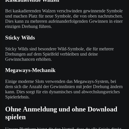
Bei kaskadierenden Walzen verschwinden gewinnende Symbole
und machen Platz für neue Symbole, die von oben nachrutschen.
Dies kann zu mehreren aufeinanderfolgenden Gewinnen in einer
einzigen Drehung führen.
Sticky Wilds
Sticky Wilds sind besondere Wild-Symbole, die für mehrere
Drehungen auf dem Spielfeld verbleiben und deine
Gewinnchancen erhöhen.
Megaways-Mechanik
Einige moderne Slots verwenden das Megaways-System, bei
dem sich die Anzahl der Gewinnlinien mit jeder Drehung ändern
kann. Dies sorgt für ein dynamisches und abwechslungsreiches
Spielerlebnis.
Ohne Anmeldung und ohne Download
spielen