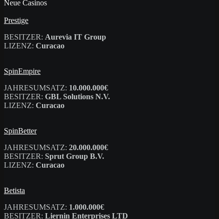
Neue Casinos
Prestige
BESITZER:
Aurevia IT Group
LIZENZ:
Curacao
SpinEmpire
JAHRESUMSATZ:
10.000.000€
BESITZER:
GBL Solutions N.V.
LIZENZ:
Curacao
SpinBetter
JAHRESUMSATZ:
20.000.000€
BESITZER:
Sprut Group B.V.
LIZENZ:
Curacao
Betista
JAHRESUMSATZ:
1.000.000€
BESITZER:
Liernin Enterprises LTD