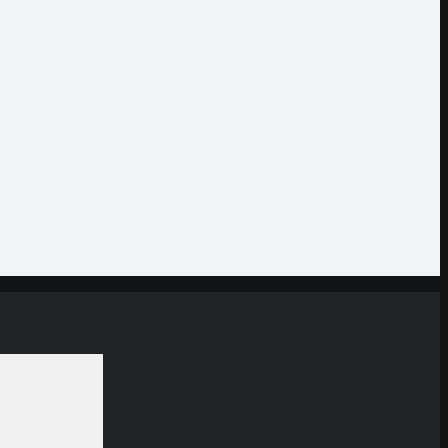
Suchen
Suchen
e Game
(
0
Votes)
Neue Casinos
Prestige