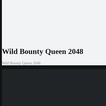
Aus
Wild Bounty Queen 2048
Wild Bounty Queen 2048