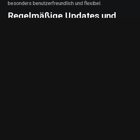
besonders benutzerfreundlich und flexibel.
Regelmäßige Updates und
neue Spiele
Unsere Sammlung an Demo Slots wird ständig
aktualisiert, sodass du immer die neuesten und
beliebtesten Titel spielen kannst. Wir halten dich zudem
über kommende Neuerscheinungen auf dem Laufenden,
sodass du immer bestens informiert bist.
Fazit: Spielspaß ohne Risiko
Unsere Plattform bietet dir die perfekte Möglichkeit,
Spielautomaten in der Demo-Version auszuprobieren
und dabei neue Lieblingsspiele zu entdecken. Ohne
Risiko, ohne Anmeldung und ohne versteckte Kosten
kannst du alle Funktionen der neuesten Slots testen und
dich optimal auf echtes Spielvergnügen vorbereiten.