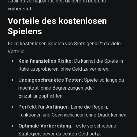
Casinos verfügbar ist, bist du bereits bestens
vorbereitet.
Vorteile des kostenlosen
Spielens
Beim kostenlosen Spielen von Slots genießt du viele
Vorteile:
Kein finanzielles Risiko:
Du kannst die Spiele in
Ruhe ausprobieren, ohne Geld zu verlieren.
Uneingeschränktes Testen:
Spiele so lange du
möchtest, ohne Begrenzungen oder
Einzahlungspflichten.
Perfekt für Anfänger:
Lerne die Regeln,
Funktionen und Gewinnchancen ohne Druck kennen.
Optimale Vorbereitung:
Teste verschiedene
Strategien, bevor du echtes Geld setzt.