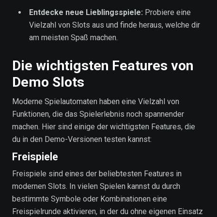
Entdecke neue Lieblingsspiele:
Probiere eine
Vielzahl von Slots aus und finde heraus, welche dir
am meisten Spaß machen.
Die wichtigsten Features von
Demo Slots
Moderne Spielautomaten haben eine Vielzahl von
Funktionen, die das Spielerlebnis noch spannender
machen. Hier sind einige der wichtigsten Features, die
du in den Demo-Versionen testen kannst:
Freispiele
Freispiele sind eines der beliebtesten Features in
modernen Slots. In vielen Spielen kannst du durch
bestimmte Symbole oder Kombinationen eine
Freispielrunde aktivieren, in der du ohne eigenen Einsatz