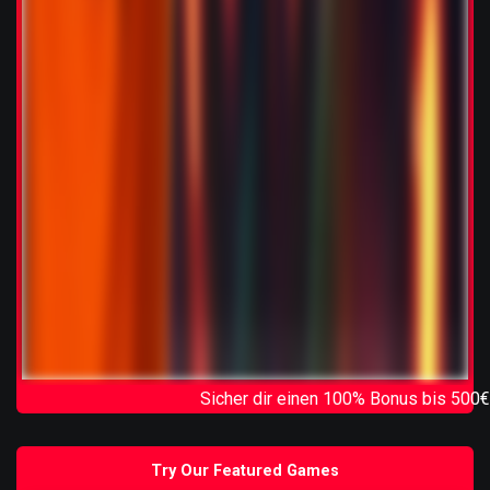
Sicher dir einen 100% Bonus bis 500€ und spiele Wor
Try Our Featured Games