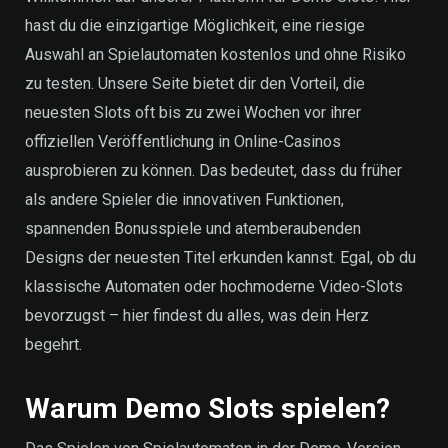
hast du die einzigartige Möglichkeit, eine riesige
Auswahl an Spielautomaten kostenlos und ohne Risiko
zu testen. Unsere Seite bietet dir den Vorteil, die
neuesten Slots oft bis zu zwei Wochen vor ihrer
offiziellen Veröffentlichung in Online-Casinos
ausprobieren zu können. Das bedeutet, dass du früher
als andere Spieler die innovativen Funktionen,
spannenden Bonusspiele und atemberaubenden
Designs der neuesten Titel erkunden kannst. Egal, ob du
klassische Automaten oder hochmoderne Video-Slots
bevorzugst – hier findest du alles, was dein Herz
begehrt.
Warum Demo Slots spielen?