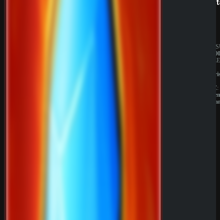
SpinBetter
Betist
JAHRESUMSATZ:
JAHRES
20.000.000€
1.000.00
BESITZER:
BESITZE
Sprut
Liernin
Group
Enterpri
B.V.
LTD
LIZENZ:
LIZENZ:
Curacao
Komore
(Anjoua
QuickWin
Wyns