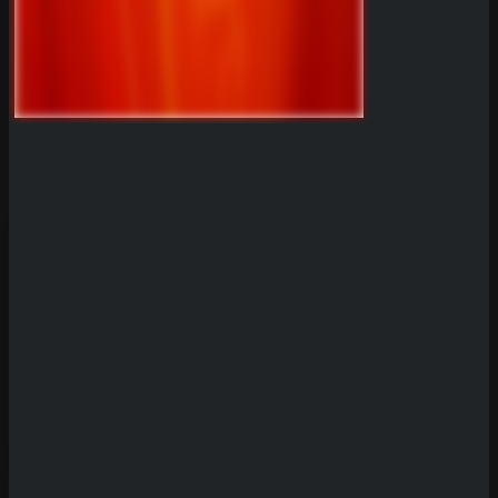
Sicher dir einen 100% Bonus bis 500€ und spiel
Try Our Featured Games