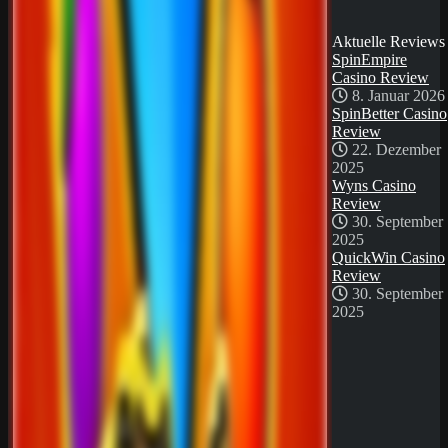
30. September
2025
Aktuelle Reviews
SpinEmpire
Casino Review
8. Januar 2026
SpinBetter Casino
Review
22. Dezember
2025
Wyns Casino
Review
30. September
2025
QuickWin Casino
Review
30. September
2025