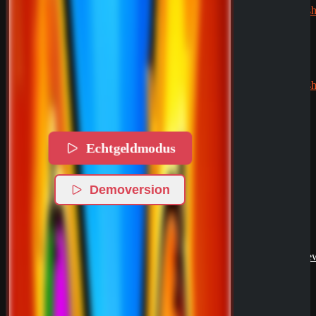
CryptoRush
200% bis
zu 2.500€
Robert99
zu
CryptoRush
200% bis
zu 2.500€
Echtgeldmodus
News
SpinEmpire Casino
Review
Demoversion
8. Januar 2026
SpinBetter Casino
Review
22. Dezember
2025
Wyns Casino Revie
30. September
2025
QuickWin Casino
Review