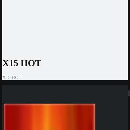
Jeton
CashtoCode
MiFinity
MuchBetter
Auszahlmethoden
Bank Überweisung
MasterCard
Visa
Skrill
Bitcoin
X15 HOT
X15 HOT
Suchen
Rate Game
(
0
Votes)
Neue Casinos