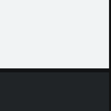
Suchen
Suchen
Neue Casinos
Prestige