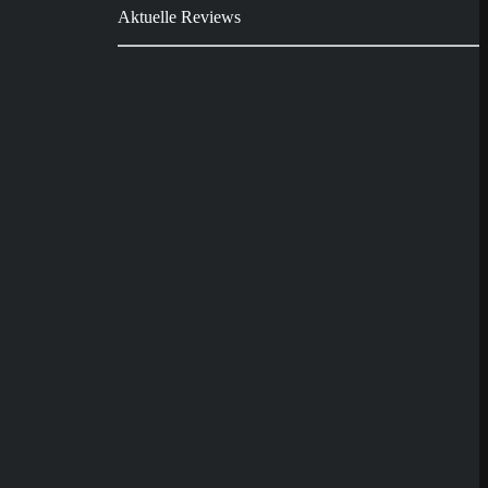
Aktuelle Reviews