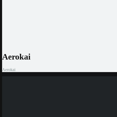
Aus
Aerokai
Aerokai