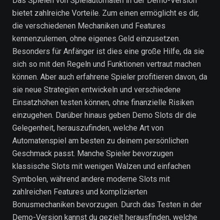
Das Spielen von Spielautomaten in der Demo-Version
bietet zahlreiche Vorteile. Zum einen ermöglicht es dir,
die verschiedenen Mechaniken und Features
kennenzulernen, ohne eigenes Geld einzusetzen.
Besonders für Anfänger ist dies eine große Hilfe, da sie
sich so mit den Regeln und Funktionen vertraut machen
können. Aber auch erfahrene Spieler profitieren davon, da
sie neue Strategien entwickeln und verschiedene
Einsatzhöhen testen können, ohne finanzielle Risiken
einzugehen. Darüber hinaus geben Demo Slots dir die
Gelegenheit, herauszufinden, welche Art von
Automatenspiel am besten zu deinem persönlichen
Geschmack passt. Manche Spieler bevorzugen
klassische Slots mit wenigen Walzen und einfachen
Symbolen, während andere moderne Slots mit
zahlreichen Features und komplizierten
Bonusmechaniken bevorzugen. Durch das Testen in der
Demo-Version kannst du gezielt herausfinden, welche