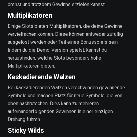
drehst und trotzdem Gewinne erzielen kannst.
Multiplikatoren
Einige Slots bieten Multiplikatoren, die deine Gewinne
vervielfachen können. Diese können entweder zufällig
ausgelöst werden oder Teil eines Bonusspiels sein.
Indem du die Demo-Version spielst, kannst du
herausfinden, welche Slots besonders hohe
Multiplikatoren bieten.
Kaskadierende Walzen
Bei kaskadierenden Walzen verschwinden gewinnende
Symbole und machen Platz für neue Symbole, die von
oben nachrutschen. Dies kann zu mehreren
aufeinanderfolgenden Gewinnen in einer einzigen
Drehung führen.
Sticky Wilds