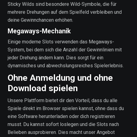
Sticky Wilds sind besondere Wild-Symbole, die für
mehrere Drehungen auf dem Spielfeld verbleiben und
deine Gewinnchancen erhöhen.
Megaways-Mechanik
Einige moderne Slots verwenden das Megaways-
System, bei dem sich die Anzahl der Gewinnlinien mit
jeder Drehung ändern kann. Dies sorgt für ein
dynamisches und abwechslungsreiches Spielerlebnis.
Ohne Anmeldung und ohne
Download spielen
Unsere Plattform bietet dir den Vorteil, dass du alle
Spiele direkt im Browser spielen kannst, ohne dass du
eine Software herunterladen oder dich registrieren
musst. Du kannst sofort loslegen und die Slots nach
Belieben ausprobieren. Dies macht unser Angebot