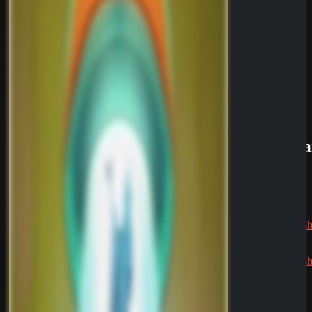
Review
QuickWin
Casino
Review
Betista
Casino
Review
Neueste
Kommenta
Alex
zu
Dazard
rami
zu
CryptoRus
Jens
zu
CryptoRush
200% bis
zu 2.500€
Silizi
zu