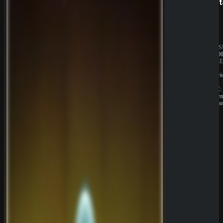
SpinBetter
Betist
JAHRESUMSATZ:
JAHRES
20.000.000€
1.000.00
BESITZER:
BESITZE
Sprut
Liernin
Group
Enterpri
B.V.
LTD
LIZENZ:
LIZENZ:
Curacao
Komore
(Anjoua
QuickWin
Wyns