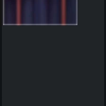
Sicher dir einen 100% Bonus bis 500€ und spiele
Try Our Featured Games