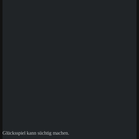
Save my name, email, and website in this
browser for the next time I comment.
Glücksspiel kann süchtig machen.