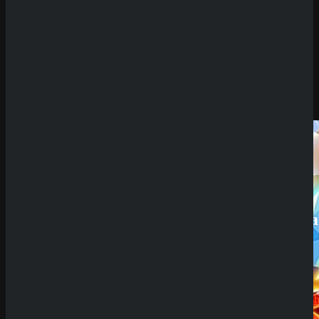
Review
SpinBetter
Casino
Review
Wyns
Submit
Casino
Sicher dir einen 100% Bonus bis 500€ und spiele
Review
Skeleton Party
QuickWin
Try Our Featured Games
Casino
Review
Betista
Casino
Review
Neueste
Kommenta
Alex
zu
Dazard
rami
zu
CryptoRus