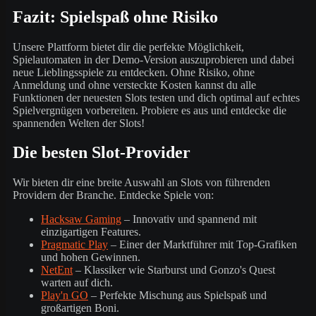
Fazit: Spielspaß ohne Risiko
Unsere Plattform bietet dir die perfekte Möglichkeit,
Spielautomaten in der Demo-Version auszuprobieren und dabei
neue Lieblingsspiele zu entdecken. Ohne Risiko, ohne
Anmeldung und ohne versteckte Kosten kannst du alle
Funktionen der neuesten Slots testen und dich optimal auf echtes
Spielvergnügen vorbereiten. Probiere es aus und entdecke die
spannenden Welten der Slots!
Die besten Slot-Provider
Wir bieten dir eine breite Auswahl an Slots von führenden
Providern der Branche. Entdecke Spiele von:
Hacksaw Gaming
– Innovativ und spannend mit
einzigartigen Features.
Pragmatic Play
– Einer der Marktführer mit Top-Grafiken
und hohen Gewinnen.
NetEnt
– Klassiker wie Starburst und Gonzo's Quest
warten auf dich.
Play'n GO
– Perfekte Mischung aus Spielspaß und
großartigen Boni.