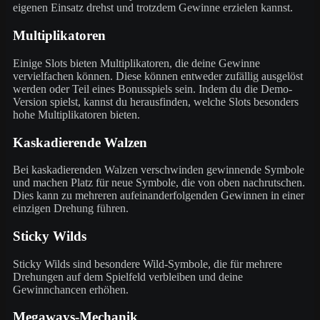
eigenen Einsatz drehst und trotzdem Gewinne erzielen kannst.
Multiplikatoren
Einige Slots bieten Multiplikatoren, die deine Gewinne
vervielfachen können. Diese können entweder zufällig ausgelöst
werden oder Teil eines Bonusspiels sein. Indem du die Demo-
Version spielst, kannst du herausfinden, welche Slots besonders
hohe Multiplikatoren bieten.
Kaskadierende Walzen
Bei kaskadierenden Walzen verschwinden gewinnende Symbole
und machen Platz für neue Symbole, die von oben nachrutschen.
Dies kann zu mehreren aufeinanderfolgenden Gewinnen in einer
einzigen Drehung führen.
Sticky Wilds
Sticky Wilds sind besondere Wild-Symbole, die für mehrere
Drehungen auf dem Spielfeld verbleiben und deine
Gewinnchancen erhöhen.
Megaways-Mechanik