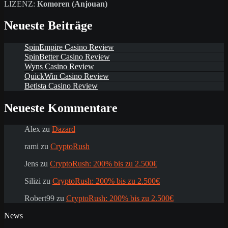
LIZENZ:
Komoren (Anjouan)
Neueste Beiträge
SpinEmpire Casino Review
SpinBetter Casino Review
Wyns Casino Review
QuickWin Casino Review
Betista Casino Review
Neueste Kommentare
Alex
zu
Dazard
rami
zu
CryptoRush
Jens
zu
CryptoRush: 200% bis zu 2.500€
Silizi
zu
CryptoRush: 200% bis zu 2.500€
Robert99
zu
CryptoRush: 200% bis zu 2.500€
News