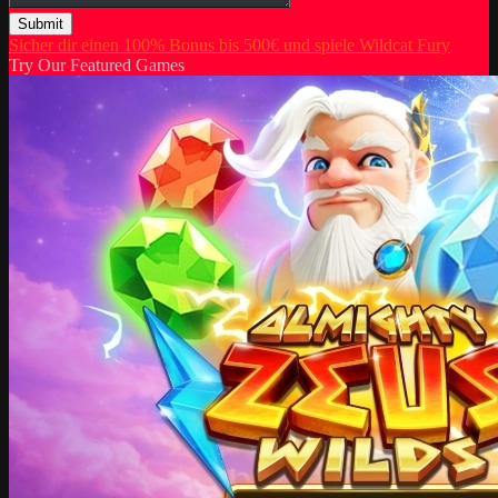
Submit
Sicher dir einen 100% Bonus bis 500€ und spiele Wildcat Fury
Try Our Featured Games