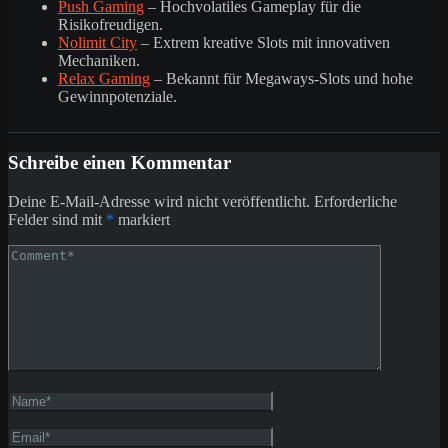
Push Gaming
– Hochvolatiles Gameplay für die
Risikofreudigen.
Nolimit City
– Extrem kreative Slots mit innovativen
Mechaniken.
Relax Gaming
– Bekannt für Megaways-Slots und hohe
Gewinnpotenziale.
Schreibe einen Kommentar
Deine E-Mail-Adresse wird nicht veröffentlicht.
Erforderliche
Felder sind mit
*
markiert