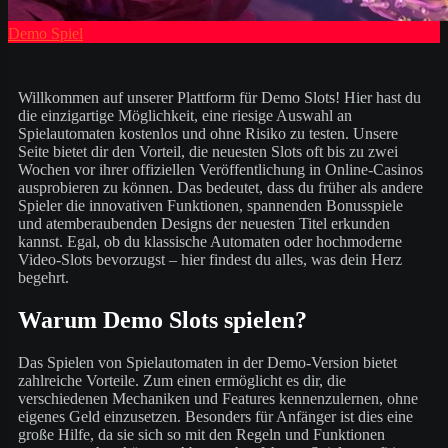
Demo Spiel
Willkommen auf unserer Plattform für Demo Slots! Hier hast du
die einzigartige Möglichkeit, eine riesige Auswahl an
Spielautomaten kostenlos und ohne Risiko zu testen. Unsere
Seite bietet dir den Vorteil, die neuesten Slots oft bis zu zwei
Wochen vor ihrer offiziellen Veröffentlichung in Online-Casinos
ausprobieren zu können. Das bedeutet, dass du früher als andere
Spieler die innovativen Funktionen, spannenden Bonusspiele
und atemberaubenden Designs der neuesten Titel erkunden
kannst. Egal, ob du klassische Automaten oder hochmoderne
Video-Slots bevorzugst – hier findest du alles, was dein Herz
begehrt.
Warum Demo Slots spielen?
Das Spielen von Spielautomaten in der Demo-Version bietet
zahlreiche Vorteile. Zum einen ermöglicht es dir, die
verschiedenen Mechaniken und Features kennenzulernen, ohne
eigenes Geld einzusetzen. Besonders für Anfänger ist dies eine
große Hilfe, da sie sich so mit den Regeln und Funktionen