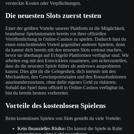
versteckte Kosten oder Verpflichtungen.
Die neuesten Slots zuerst testen
Einer der größten Vorteile unserer Plattform ist die Möglichkeit,
brandneue Spielautomaten bereits vor ihrer offiziellen
Veröffentlichung in Online-Casinos zu spielen. Dadurch hast du
einen entscheidenden Vorteil gegenüber anderen Spielern, denn
du kannst dich bereits mit den neuesten Slots vertraut machen,
bevor sie überhaupt auf Echtgeld-Plattformen verfügbar sind. Wir
arbeiten eng mit den Entwicklern zusammen, um sicherzustellen,
dass du die neuesten Spiele früher als anderswo ausprobieren
kannst. Dies gibt dir die Gelegenheit, dich intensiv mit den
Mechaniken, den Gewinnpotenzialen und den Bonusfunktionen
auseinanderzusetzen, ohne dafür eigenes Geld zu riskieren.
Sobald das Spiel dann offiziell in Online-Casinos verfügbar ist,
bist du bereits bestens vorbereitet.
Vorteile des kostenlosen Spielens
Beim kostenlosen Spielen von Slots genießt du viele Vorteile:
Kein finanzielles Risiko:
Du kannst die Spiele in Ruhe
ausprobieren, ohne Geld zu verlieren.