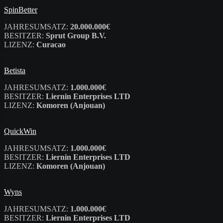
SpinBetter
JAHRESUMSATZ:
20.000.000€
BESITZER:
Sprut Group B.V.
LIZENZ:
Curacao
Betista
JAHRESUMSATZ:
1.000.000€
BESITZER:
Liernin Enterprises LTD
LIZENZ:
Komoren (Anjouan)
QuickWin
JAHRESUMSATZ:
1.000.000€
BESITZER:
Liernin Enterprises LTD
LIZENZ:
Komoren (Anjouan)
Wyns
JAHRESUMSATZ:
1.000.000€
BESITZER:
Liernin Enterprises LTD