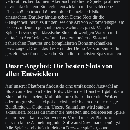
vertraut machen können. Aber auch erfahrene Spieler profitieren
davon, da sie neue Strategien entwickeln und verschiedene
Einsatzhöhen testen können, ohne finanzielle Risiken
einzugehen. Darüber hinaus geben Demo Slots dir die
Gelegenheit, herauszufinden, welche Art von Automatenspiel am
besten zu deinem persönlichen Geschmack passt. Manche
Spieler bevorzugen klassische Slots mit wenigen Walzen und
einfachen Symbolen, während andere moderne Slots mit
zahlreichen Features und komplizierten Bonusmechaniken
bevorzugen. Durch das Testen in der Demo-Version kannst du
gezielt herausfinden, welche Slots dir am meisten Spaß machen.
Unser Angebot: Die besten Slots von
allen Entwicklern
Auf unserer Plattform findest du eine umfassende Auswahl an
Slots von allen namhaften Entwicklern der Branche. Egal, ob du
Slots mit Freispielen, Multiplikatoren, kaskadierenden Walzen
oder progressiven Jackpots suchst – wir bieten dir eine riesige
Bandbreite an Optionen. Unsere Sammlung wird ständig
aktualisiert, sodass du immer die neuesten und beliebtesten Spiele
ausprobieren kannst. Ein weiterer Vorteil unserer Plattform ist,
dass du keine Anmeldung oder Software-Downloads benötigst.
Alle Spiele sind direkt in deinem Browser spielbar, ohne