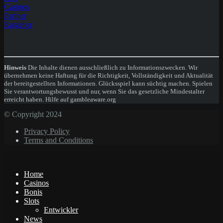
Casinos
Partner
Ratgeber
Hinweis
Die Inhalte dienen ausschließlich zu Informationszwecken. Wir
übernehmen keine Haftung für die Richtigkeit, Vollständigkeit und Aktualität
der bereitgestellten Informationen. Glücksspiel kann süchtig machen. Spielen
Sie verantwortungsbewusst und nur, wenn Sie das gesetzliche Mindestalter
erreicht haben. Hilfe auf gambleaware.org
© Copyright 2024
Privacy Policy
Terms and Conditions
Home
Casinos
Bonis
Slots
Entwickler
News